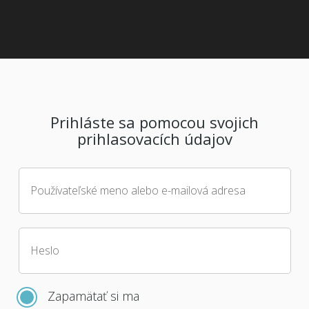
Prihláste sa pomocou svojich
prihlasovacích údajov
Používateľské meno alebo e-mailová adresa
Heslo
Zapamätať si ma