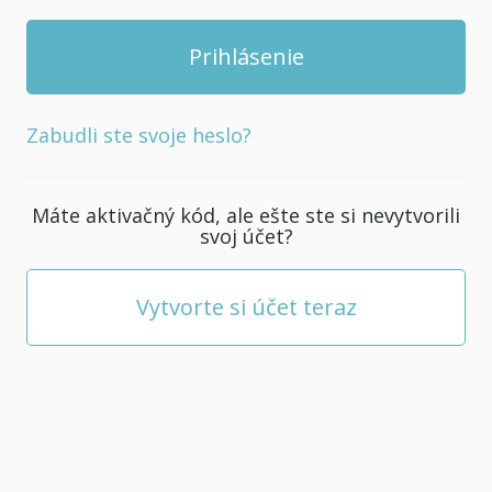
Zabudli ste svoje heslo?
Máte aktivačný kód, ale ešte ste si nevytvorili
svoj účet?
Vytvorte si účet teraz