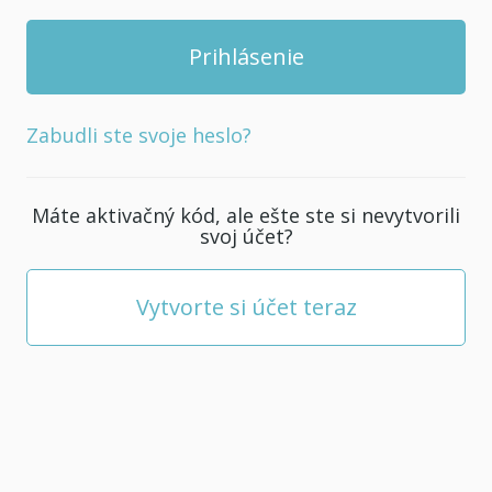
Zabudli ste svoje heslo?
Máte aktivačný kód, ale ešte ste si nevytvorili
svoj účet?
Vytvorte si účet teraz