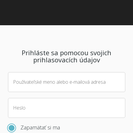
Prihláste sa pomocou svojich
prihlasovacích údajov
Používateľské meno alebo e-mailová adresa
Heslo
Zapamätať si ma