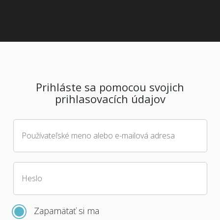
Prihláste sa pomocou svojich
prihlasovacích údajov
Používateľské meno alebo e-mailová adresa
Heslo
Zapamätať si ma