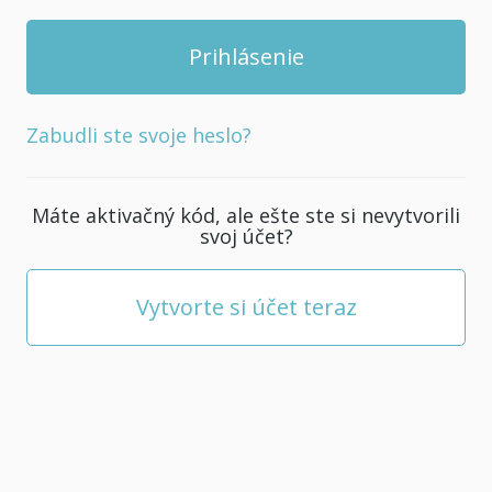
Zabudli ste svoje heslo?
Máte aktivačný kód, ale ešte ste si nevytvorili
svoj účet?
Vytvorte si účet teraz